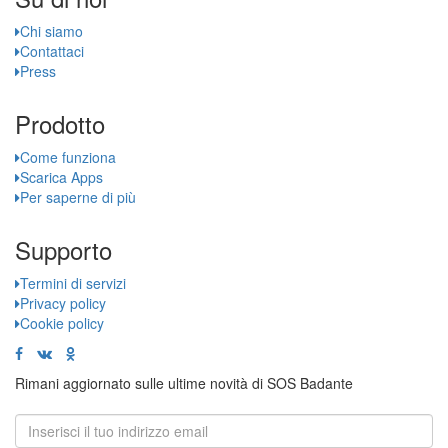
Chi siamo
Contattaci
Press
Prodotto
Come funziona
Scarica Apps
Per saperne di più
Supporto
Termini di servizi
Privacy policy
Cookie policy
Rimani aggiornato sulle ultime novità di SOS Badante