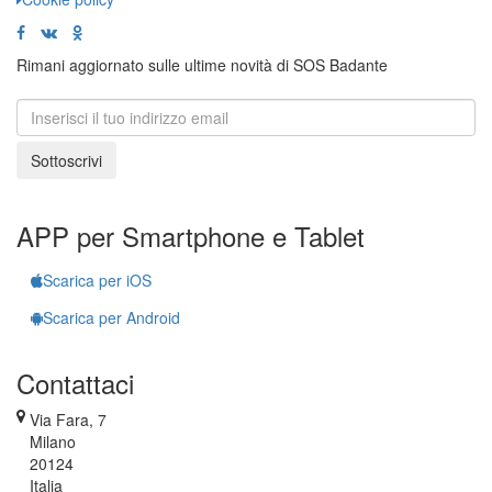
Rimani aggiornato sulle ultime novità di SOS Badante
Sottoscrivi
APP per Smartphone e Tablet
Scarica per iOS
Scarica per Android
Contattaci
Via Fara, 7
Milano
20124
Italia