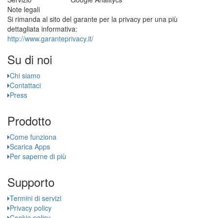
Note legali
Si rimanda al sito del garante per la privacy per una più
dettagliata informativa:
http://www.garanteprivacy.it/
Su di noi
Chi siamo
Contattaci
Press
Prodotto
Come funziona
Scarica Apps
Per saperne di più
Supporto
Termini di servizi
Privacy policy
Cookie policy