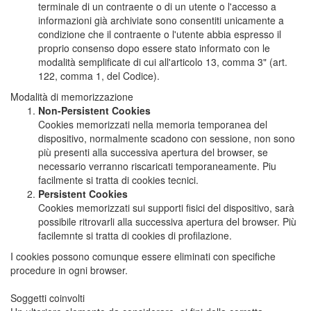
terminale di un contraente o di un utente o l'accesso a
informazioni già archiviate sono consentiti unicamente a
condizione che il contraente o l'utente abbia espresso il
proprio consenso dopo essere stato informato con le
modalità semplificate di cui all'articolo 13, comma 3" (art.
122, comma 1, del Codice).
Modalità di memorizzazione
Non-Persistent Cookies
Cookies memorizzati nella memoria temporanea del
dispositivo, normalmente scadono con sessione, non sono
più presenti alla successiva apertura del browser, se
necessario verranno riscaricati temporaneamente. Piu
facilmente si tratta di cookies tecnici.
Persistent Cookies
Cookies memorizzati sui supporti fisici del dispositivo, sarà
possibile ritrovarli alla successiva apertura del browser. Più
facilemnte si tratta di cookies di profilazione.
I cookies possono comunque essere eliminati con specifiche
procedure in ogni browser.
Soggetti coinvolti