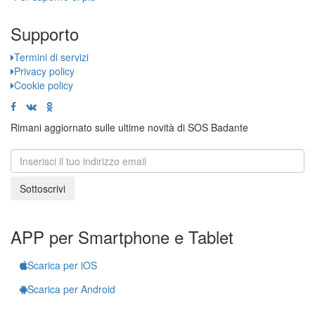
Supporto
Termini di servizi
Privacy policy
Cookie policy
Rimani aggiornato sulle ultime novità di SOS Badante
Sottoscrivi
APP per Smartphone e Tablet
Scarica per iOS
Scarica per Android