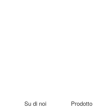
Su di noi
Prodotto